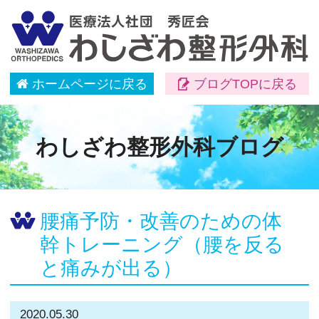
ホームページに戻る
ブログTOPに戻る
わしざわ整形外科ブログ
腰痛予防・改善のための体
幹トレーニング（腰を反る
と痛みが出る）
2020.05.30