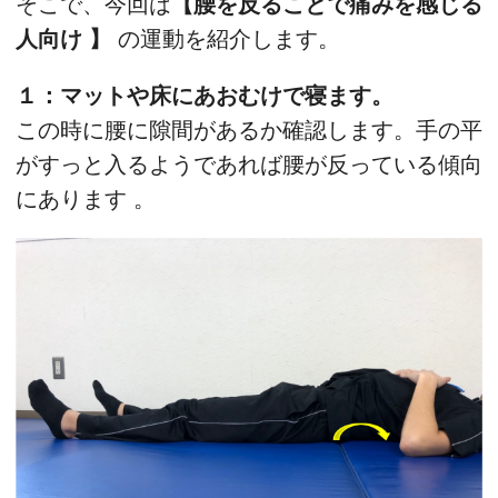
そこで、今回は
【腰を反ることで痛みを感じる
人向け 】
の運動を紹介します。
１：マットや床にあおむけで寝ます。
この時に腰に隙間があるか確認します。手の平
がすっと入るようであれば腰が反っている傾向
にあります 。