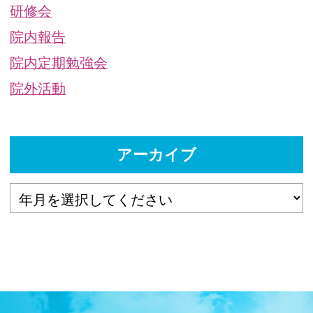
研修会
院内報告
院内定期勉強会
院外活動
アーカイブ