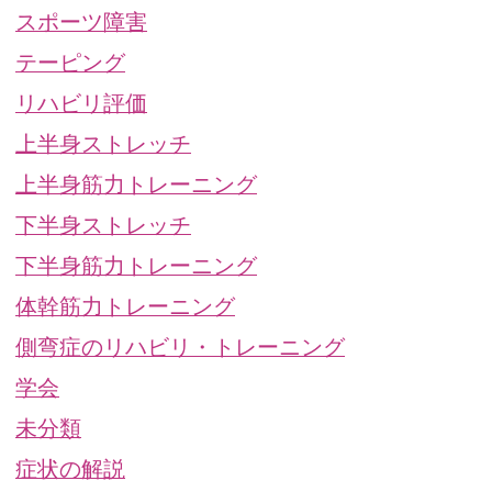
スポーツ障害
テーピング
リハビリ評価
上半身ストレッチ
上半身筋力トレーニング
下半身ストレッチ
下半身筋力トレーニング
体幹筋力トレーニング
側弯症のリハビリ・トレーニング
学会
未分類
症状の解説