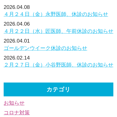
2026.04.08
４月２４日（金）永野医師、休診のお知らせ
2026.04.06
４月２２日（水）匠医師、午前休診のお知らせ
2026.04.01
ゴールデンウイーク休診のお知らせ
2026.02.14
２月２７日（金）小谷野医師、休診のお知らせ
カテゴリ
お知らせ
コロナ対策