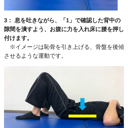
3： 息を吐きながら、「1」で確認した背中の
隙間を潰すよう、お腹に力を入れ床に腰を押し
付けます。
※イメージは恥骨を引き上げる、骨盤を後傾
させるような運動です。