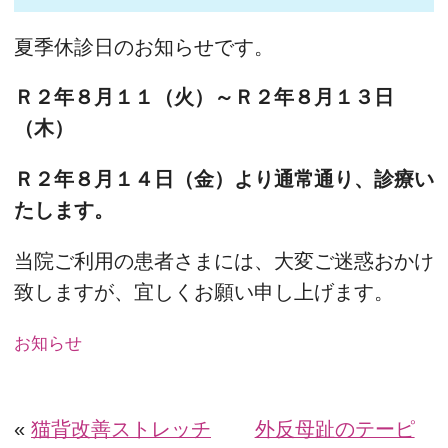
夏季休診日のお知らせです。
Ｒ２年８月１１（火）～Ｒ２年８月１３日
（木）
Ｒ２年８月１４日（金）より通常通り、診療い
たします。
当院ご利用の患者さまには、大変ご迷惑おかけ
致しますが、宜しくお願い申し上げます。
お知らせ
«
猫背改善ストレッチ
外反母趾のテーピ