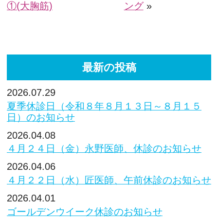
①(大胸筋)
ング
»
最新の投稿
2026.07.29
夏季休診日（令和８年８月１３日～８月１５
日）のお知らせ
2026.04.08
４月２４日（金）永野医師、休診のお知らせ
2026.04.06
４月２２日（水）匠医師、午前休診のお知らせ
2026.04.01
ゴールデンウイーク休診のお知らせ