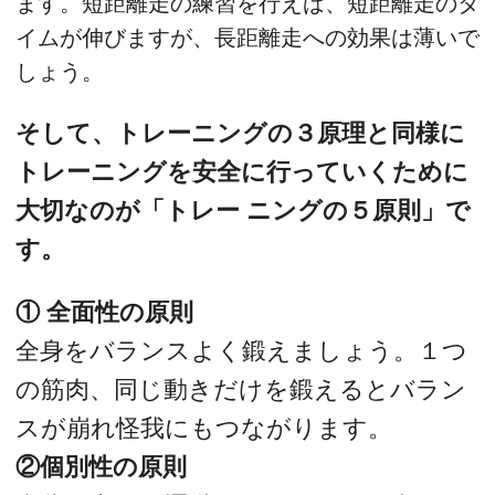
ます。短距離走の練習を行えば、短距離走のタ
イムが伸びますが、長距離走への効果は薄いで
しょう。
そして、トレーニングの３原理と同様に
トレーニングを安全に行っていくために
大切なのが「トレー ニングの５原則」で
す。
① 全面性の原則
全身をバランスよく鍛えましょう。１つ
の筋肉、同じ動きだけを鍛えるとバラン
スが崩れ怪我にもつながります。
②個別性の原則