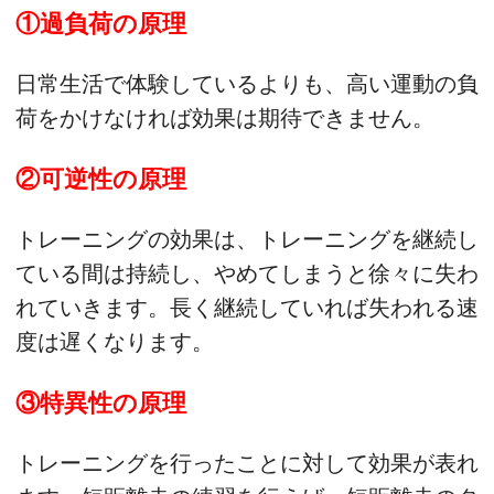
①過負荷の原理
日常生活で体験しているよりも、高い運動の負
荷をかけなければ効果は期待できません。
②可逆性の原理
トレーニングの効果は、トレーニングを継続し
ている間は持続し、やめてしまうと徐々に失わ
れていきます。長く継続していれば失われる速
度は遅くなります。
③特異性の原理
トレーニングを行ったことに対して効果が表れ