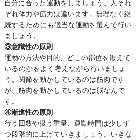
自分に合った運動をしましょう。人それ
ぞれ体力や筋力は違います。無理なく継
続するためにも適当な運動を選んで行い
ましょう。
③意識性の原則
運動の方法や目的、どこの部位を鍛えて
いるのかをよく考えながら行いましょ
う。関節を動かしているのは筋肉です
が、筋肉を動かしているのは脳なんで
す。
④漸進性の原則
行う回数や扱う重量、運動時間は少しず
つ段階的に上げていきましょう。いきな