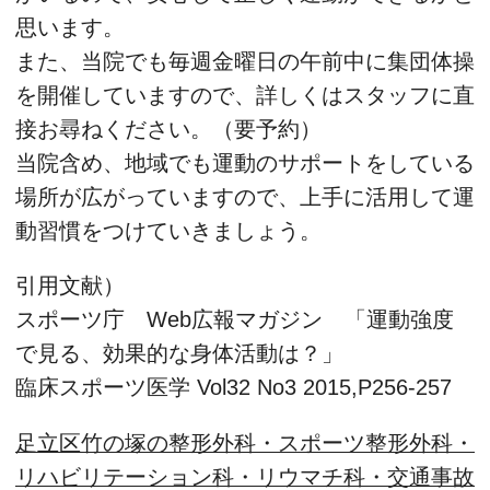
思います。
また、当院でも毎週金曜日の午前中に集団体操
を開催していますので、詳しくはスタッフに直
接お尋ねください。（要予約）
当院含め、地域でも運動のサポートをしている
場所が広がっていますので、上手に活用して運
動習慣をつけていきましょう。
引用文献）
スポーツ庁 Web広報マガジン 「運動強度
で見る、効果的な身体活動は？」
臨床スポーツ医学 Vol32 No3 2015,P256-257
足立区竹の塚の整形外科・スポーツ整形外科・
リハビリテーション科・リウマチ科・交通事故