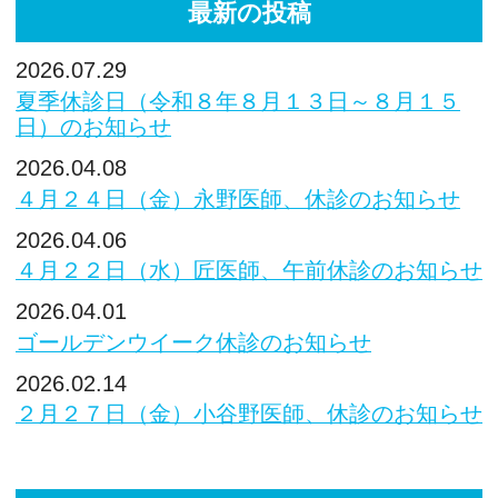
最新の投稿
2026.07.29
夏季休診日（令和８年８月１３日～８月１５
日）のお知らせ
2026.04.08
４月２４日（金）永野医師、休診のお知らせ
2026.04.06
４月２２日（水）匠医師、午前休診のお知らせ
2026.04.01
ゴールデンウイーク休診のお知らせ
2026.02.14
２月２７日（金）小谷野医師、休診のお知らせ