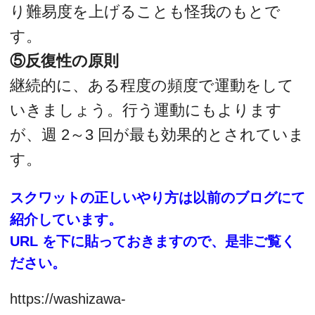
り難易度を上げることも怪我のもとで
す。
⑤反復性の原則
継続的に、ある程度の頻度で運動をして
いきましょう。行う運動にもよります
が、週 2～3 回が最も効果的とされていま
す。
スクワットの正しいやり方は以前のブログにて
紹介しています。
URL を下に貼っておきますので、是非ご覧く
ださい。
https://washizawa-