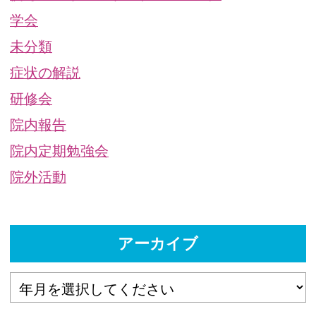
学会
未分類
症状の解説
研修会
院内報告
院内定期勉強会
院外活動
アーカイブ