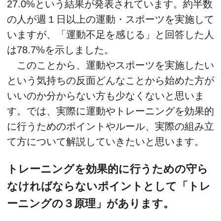
27.0%という結果が発表されています。約半数
の人が週１日以上の運動・スポーツを実施して
いますが、「運動不足を感じる」と回答した人
は78.7%を示しました。
このことから、運動やスポーツを実施したい
という気持ちの反面どんなことから始めた方が
いいのか分からない方も少なくないと思いま
す。では、実際に運動やトレーニングを効果的
に行うためのポイントやルール、実際の組み立
て方について解説していきたいと思います。
トレーニングを効果的に行うための守ら
なければならないポイントとして「トレ
ーニングの３原理」があります。