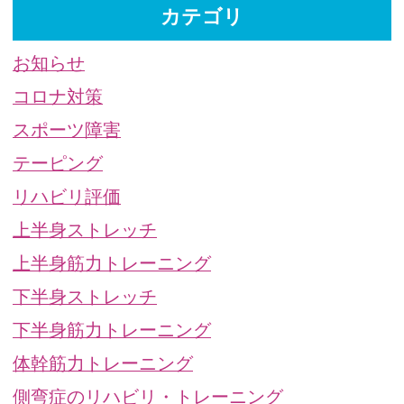
カテゴリ
お知らせ
コロナ対策
スポーツ障害
テーピング
リハビリ評価
上半身ストレッチ
上半身筋力トレーニング
下半身ストレッチ
下半身筋力トレーニング
体幹筋力トレーニング
側弯症のリハビリ・トレーニング