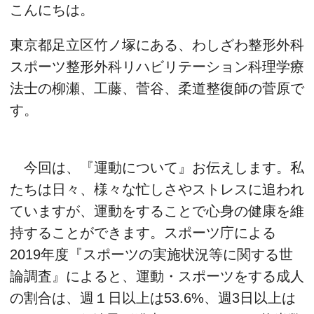
こんにちは。
東京都足立区竹ノ塚にある、わしざわ整形外科
スポーツ整形外科リハビリテーション科理学療
法士の柳瀬、工藤、菅谷、柔道整復師の菅原で
す。
今回は、『運動について』お伝えします。私
たちは日々、様々な忙しさやストレスに追われ
ていますが、運動をすることで心身の健康を維
持することができます。スポーツ庁による
2019年度『スポーツの実施状況等に関する世
論調査』によると、運動・スポーツをする成人
の割合は、週１日以上は53.6%、週3日以上は