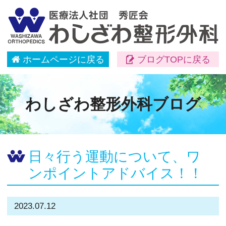
ホームページに戻る
ブログTOPに戻る
わしざわ整形外科ブログ
日々行う運動について、ワ
ンポイントアドバイス！！
2023.07.12