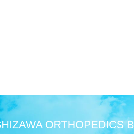
HIZAWA ORTHOPEDICS 