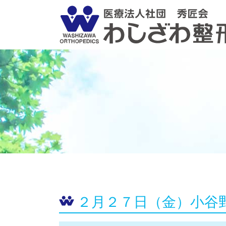
２月２７日（金）小谷