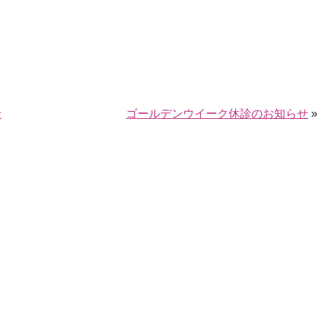
せ
ゴールデンウイーク休診のお知らせ
»