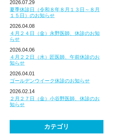
2026.07.29
夏季休診日（令和８年８月１３日～８月
１５日）のお知らせ
2026.04.08
４月２４日（金）永野医師、休診のお知
らせ
2026.04.06
４月２２日（水）匠医師、午前休診のお
知らせ
2026.04.01
ゴールデンウイーク休診のお知らせ
2026.02.14
２月２７日（金）小谷野医師、休診のお
知らせ
カテゴリ