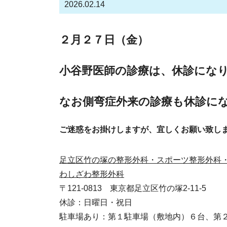
2026.02.14
２月２７日（金）
小谷野医師の診療は、休診にな
なお側弯症外来の診療も休診に
ご迷惑をお掛けしますが、宜しくお願い致し
足立区竹の塚の整形外科・スポーツ整形外科
わしざわ整形外科
〒121-0813 東京都足立区竹の塚2-11-5
休診：日曜日・祝日
駐車場あり：第１駐車場（敷地内）６台、第