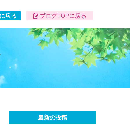
に戻る
ブログTOPに戻る
最新の投稿