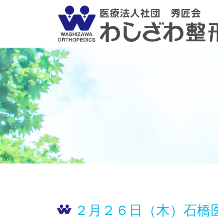
２月２６日（木）石橋