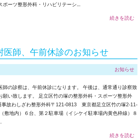
ポーツ整形外科・リハビリテーシ...
続きを読む
村医師、午前休診のお知らせ
お知らせ
医師の診察は、午前休診になります。 午後は、通常通り診察致
お願い致します。 足立区竹の塚の整形外科・スポーツ整形外
わしざわ整形外科〒121-0813 東京都足立区竹の塚2-11-
場（敷地内）６台、第２駐車場（イシケイ駐車場内黄色枠線）８
.
続きを読む