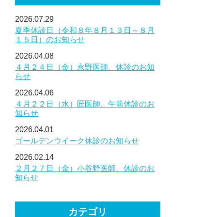
2026.07.29
夏季休診日（令和８年８月１３日～８月
１５日）のお知らせ
2026.04.08
４月２４日（金）永野医師、休診のお知
らせ
2026.04.06
４月２２日（水）匠医師、午前休診のお
知らせ
2026.04.01
ゴールデンウイーク休診のお知らせ
2026.02.14
２月２７日（金）小谷野医師、休診のお
知らせ
カテゴリ