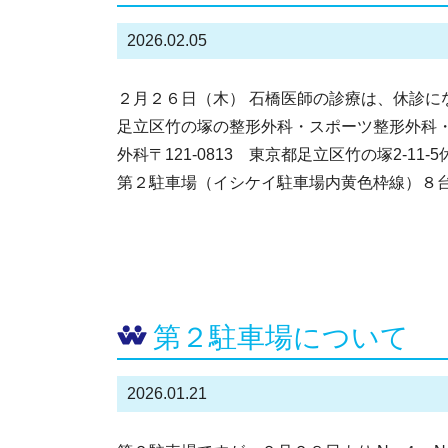
2026.02.05
２月２６日（木） 石橋医師の診療は、休診に
足立区竹の塚の整形外科・スポーツ整形外科
外科〒121-0813 東京都足立区竹の塚2-
第２駐車場（イシケイ駐車場内黄色枠線）８台、
第２駐車場について
2026.01.21