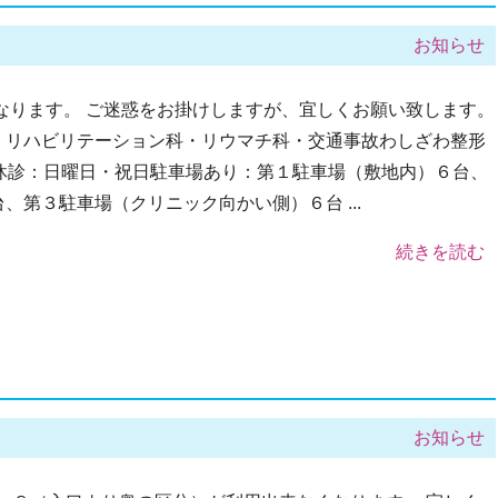
お知らせ
なります。 ご迷惑をお掛けしますが、宜しくお願い致します。
・リハビリテーション科・リウマチ科・交通事故わしざわ整形
11-5休診：日曜日・祝日駐車場あり：第１駐車場（敷地内）６台、
第３駐車場（クリニック向かい側）６台 ...
続きを読む
お知らせ