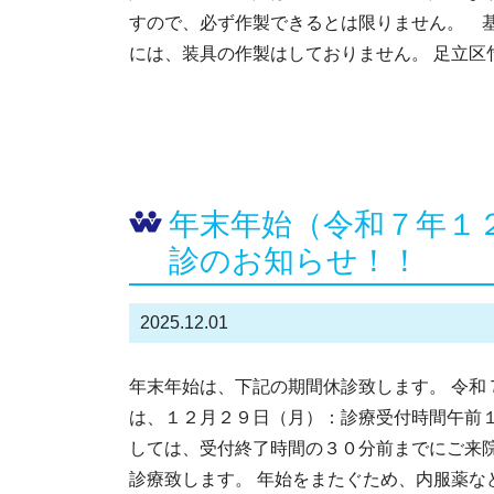
すので、必ず作製できるとは限りません。 
には、装具の作製はしておりません。 足立区竹
年末年始（令和７年１
診のお知らせ！！
2025.12.01
年末年始は、下記の期間休診致します。 令和
は、１２月２９日（月）：診療受付時間午前
しては、受付終了時間の３０分前までにご来院
診療致します。 年始をまたぐため、内服薬な