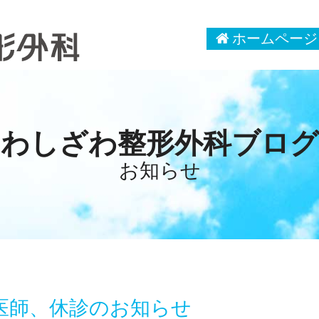
ホームページ
わしざわ整形外科ブログ
お知らせ
医師、休診のお知らせ