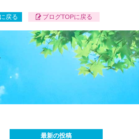
に戻る
ブログTOPに戻る
最新の投稿