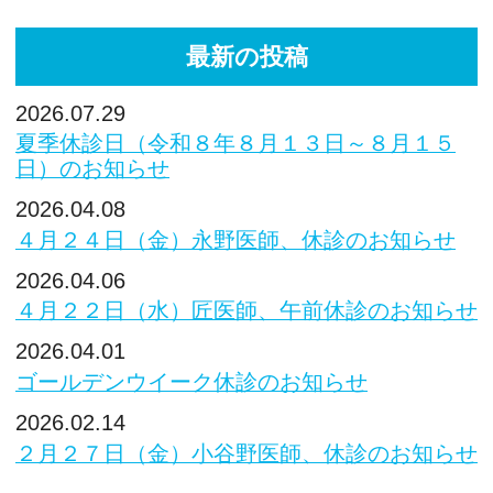
最新の投稿
2026.07.29
夏季休診日（令和８年８月１３日～８月１５
日）のお知らせ
2026.04.08
４月２４日（金）永野医師、休診のお知らせ
2026.04.06
４月２２日（水）匠医師、午前休診のお知らせ
2026.04.01
ゴールデンウイーク休診のお知らせ
2026.02.14
２月２７日（金）小谷野医師、休診のお知らせ