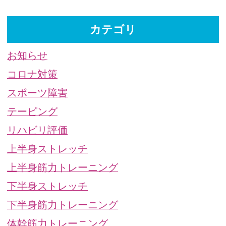
カテゴリ
お知らせ
コロナ対策
スポーツ障害
テーピング
リハビリ評価
上半身ストレッチ
上半身筋力トレーニング
下半身ストレッチ
下半身筋力トレーニング
体幹筋力トレーニング