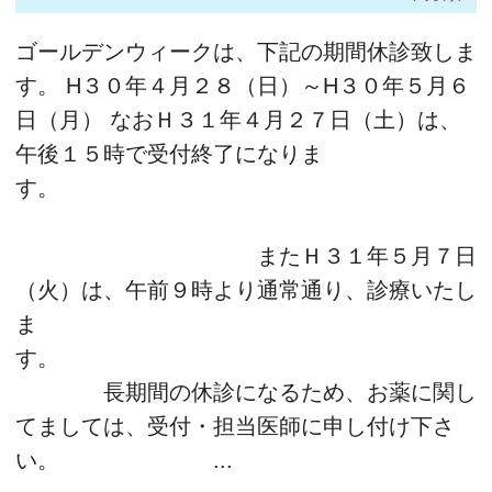
ゴールデンウィークは、下記の期間休診致しま
す。 H３０年４月２８（日）～H３０年５月６
日（月） なおＨ３１年４月２７日（土）は、
午後１５時で受付終了になりま
す。
またＨ３１年５月７日
（火）は、午前９時より通常通り、診療いたし
ま
す。
長期間の休診になるため、お薬に関し
てましては、受付・担当医師に申し付け下さ
い。 ...