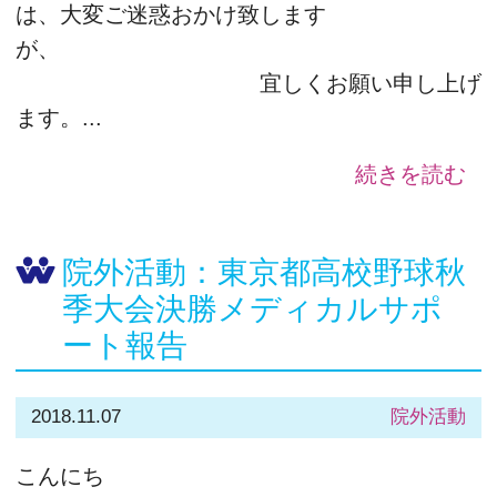
は、大変ご迷惑おかけ致します
が、
宜しくお願い申し上げ
ます。...
続きを読む
院外活動：東京都高校野球秋
季大会決勝メディカルサポ
ート報告
2018.11.07
院外活動
こんにち