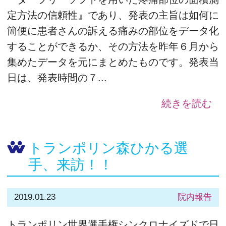
定方法の信頼性』であり、発表の主旨は如何に
簡便に患者さんの訴える痛みの部位をデータ化
することができるか、その方法を昨年６月から
集めたデータを元にまとめたものです。発表当
日は、発表時間の７...
続きを読む
トランポリン森ひかる選
手、来訪！！
2019.01.23
院内報告
トランポリン世界選手権シンクロナイズドで日