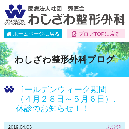
ホームページに戻る
ブログTOPに戻る
わしざわ整形外科ブログ
ゴールデンウィーク期間
（４月２８日～５月６日）、
休診のお知らせ！！
2019.04.03
未分類