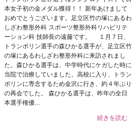
本女子初の金メダル獲得！！ 新年あけまして
おめでとうございます。足立区竹の塚にあるわ
しざわ整形外科 スポーツ整形外科リハビリテ
ーション科 技師長の遠藤です。 １月７日、
トランポリン選手の森ひかる選手が、足立区竹
の塚にあるわしざわ整形外科に来訪されまし
た。森ひかる選手は、中学時代にケガした時に
当院で治療していました。高校に入り、トラン
ポリンに専念するため金沢に行き、約４年ぶり
の再会でした。 森ひかる選手は、昨年の全日
本選手権優...
続きを読む