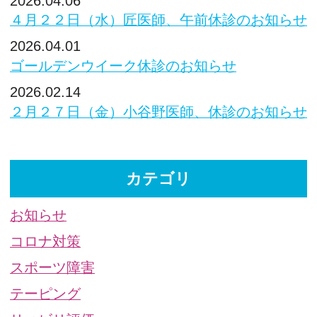
2026.04.06
４月２２日（水）匠医師、午前休診のお知らせ
2026.04.01
ゴールデンウイーク休診のお知らせ
2026.02.14
２月２７日（金）小谷野医師、休診のお知らせ
カテゴリ
お知らせ
コロナ対策
スポーツ障害
テーピング