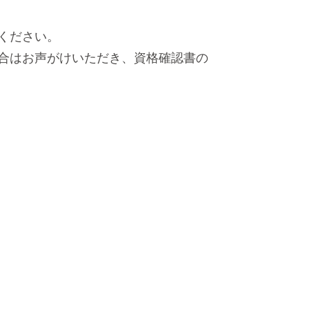
ください。
合はお声がけいただき、資格確認書の