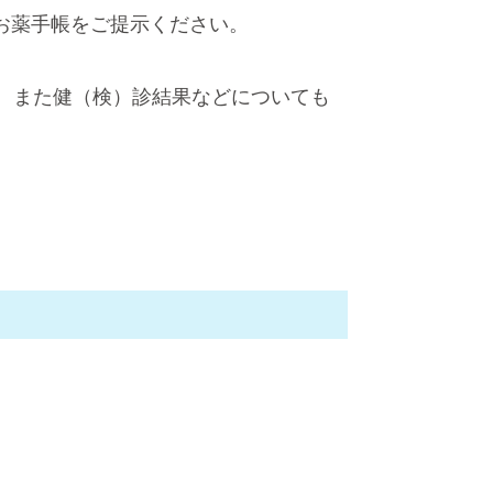
お薬手帳をご提示ください。
、また健（検）診結果などについても