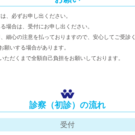
方は、必ずお申し出ください。
ある場合は、受付にお申し出ください。
同、細心の注意を払っておりますので、安心してご受診
お願いする場合があります。
いただくまで全額自己負担をお願いしております。
診察（初診）の流れ
受付