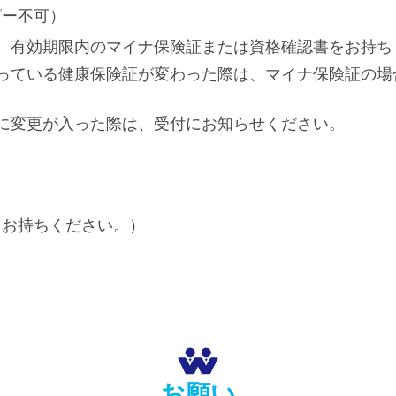
ピー不可）
、有効期限内のマイナ保険証または資格確認書をお持ち
っている健康保険証が変わった際は、マイナ保険証の場
に変更が入った際は、受付にお知らせください。
、お持ちください。）
お願い