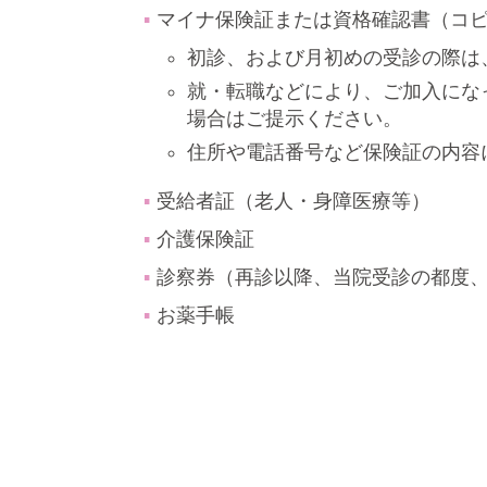
マイナ保険証または資格確認書（コ
初診、および月初めの受診の際は
就・転職などにより、ご加入にな
場合はご提示ください。
住所や電話番号など保険証の内容
受給者証（老人・身障医療等）
介護保険証
診察券（再診以降、当院受診の都度
お薬手帳