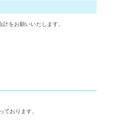
会計をお願いいたします。
っております。