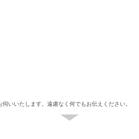
お伺いいたします。遠慮なく何でもお伝えください。