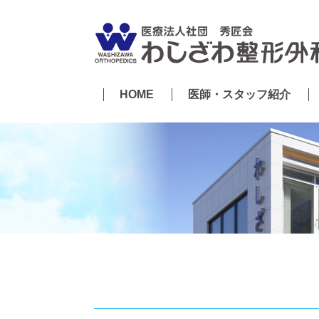
HOME
医師・スタッフ紹介