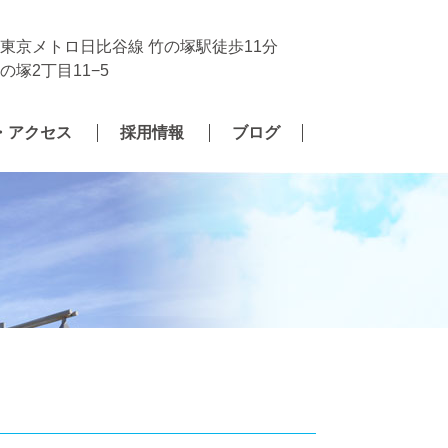
東京メトロ日比谷線 竹の塚駅徒歩11分
塚2丁目11−5
・アクセス
採用情報
ブログ