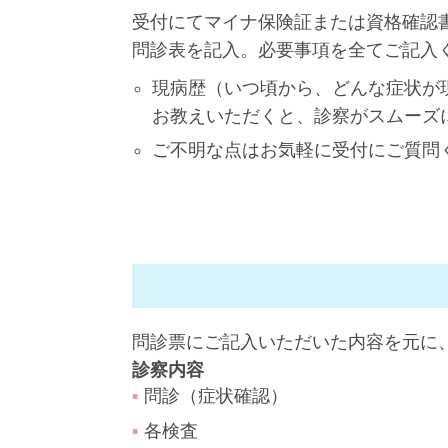
受付にてマイナ保険証または資格確認
問診表を記入。必要事項を全てご記入
現病歴（いつ頃から、どんな症状が
お教えいただくと、診察がスムーズ
ご不明な点はお気軽に受付にご質問
問診票にご記入いただいた内容を元に
診察内容
問診（症状確認）
各検査