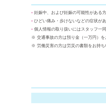
妊娠中、および妊娠の可能性がある
ひどい痛み・歩けないなどの症状が
個人情報の取り扱いにはスタッフ一
交通事故の方は預り金（一万円）を
労働災害の方は労災の書類をお持ち